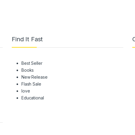
Find It Fast
Best Seller
Books
New Release
Flash Sale
love
Educational