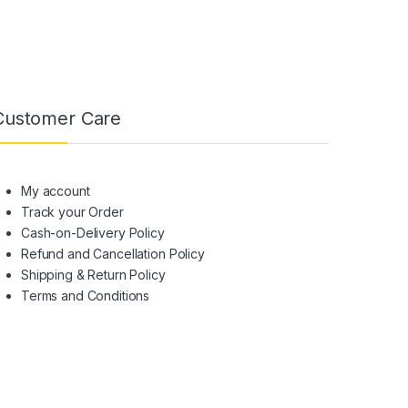
Customer Care
My account
Track your Order
Cash-on-Delivery Policy
Refund and Cancellation Policy
Shipping & Return Policy
Terms and Conditions