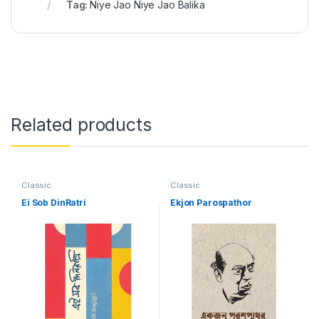
Tag:
Niye Jao Niye Jao Balika
Related products
Classic
Classic
Ei Sob DinRatri
Ekjon Parospathor