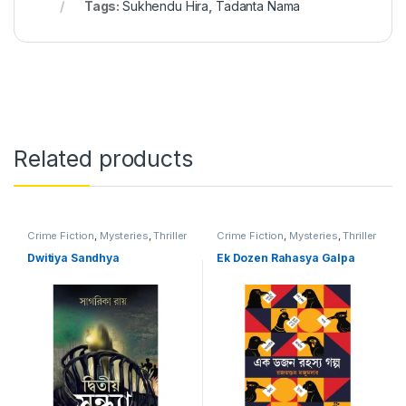
Tags:
Sukhendu Hira
,
Tadanta Nama
Related products
Crime Fiction
,
Mysteries
,
Thriller
Crime Fiction
,
Mysteries
,
Thriller
Dwitiya Sandhya
Ek Dozen Rahasya Galpa